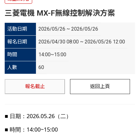
三菱電機 MX-F無線控制解決方案
活動日期
2026/05/26 ~ 2026/05/26
報名日期
2026/04/30 08:00 ~ 2026/05/26 12:00
時間
14:00~15:00
人數
60
報名截止
返回上頁
■ 日期：2026.05.26（二）
■ 時間：14:00~15:00