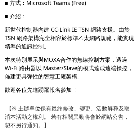
■ 方式：Microsoft Teams (Free)
■ 介紹：
新世代控制器內建 CC-Link IE TSN 網路支援。由於
TSN 網路架構完全相容於標準乙太網路規範，能實現
精準的通訊控制。
本次特別展示與MOXA合作的無線控制方案，透過
Wi-Fi 路由器以 Master/Slave的模式達成遠端操控，
佈建更具彈性的智慧工廠架構。
歡迎各位先進踴躍報名參加 ！
【※ 主辦單位保有最終修改、變更、活動解釋及取
消本活動之權利。 若有相關異動將會於網站公告，
恕不另行通知。】