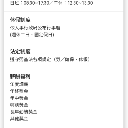
日班：08:30~17:30／午休：12:30~13:30
休假制度
依人事行政局公布行事曆
(週休二日、國定假日)
法定制度
遵守勞基法各項規定（勞／健保、休假）
薪酬福利
年度調薪
年終獎金
年中獎金
特別獎金
長年勤續獎金
其他獎金