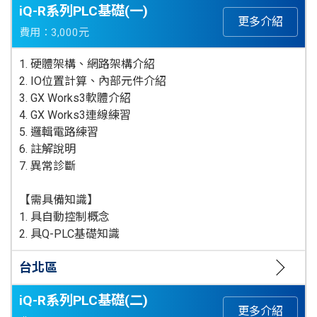
iQ-R系列PLC基礎(一)
更多介紹
費用：3,000元
1. 硬體架構、網路架構介紹
2. IO位置計算、內部元件介紹
3. GX Works3軟體介紹
4. GX Works3連線練習
5. 邏輯電路練習
6. 註解說明
7. 異常診斷
【需具備知識】
1. 具自動控制概念
2. 具Q-PLC基礎知識
台北區
iQ-R系列PLC基礎(二)
更多介紹