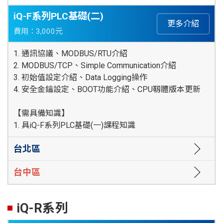
iQ-F系列PLC基礎(二)
更多介紹
費用：3,000元
1. 通訊協議、MODBUS/RTU介紹
2. MODBUS/TCP、Simple Communication介紹
3. 初始值設定介紹、Data Logging操作
4. 安全金鑰設定、BOOT功能介紹、CPU靱體版本更新
【需具備知識】
1. 具iQ-F系列PLC基礎(一)課程知識
台北區
台中區
iQ-R系列