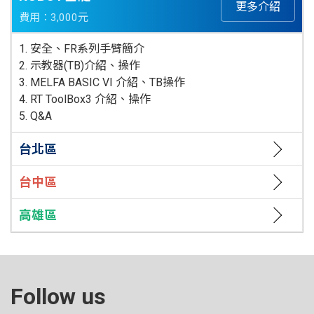
更多介紹
費用：3,000元
1. 安全、FR系列手臂簡介
2. 示教器(TB)介紹、操作
3. MELFA BASIC VI 介紹、TB操作
4. RT ToolBox3 介紹、操作
5. Q&A
台北區
台中區
高雄區
Follow us