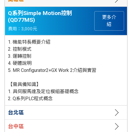
Q系列Simple Motion控制
更多介
(QD77MS)
紹
費用：3,000元
1. 機能特長概要介紹
2. 控制模式
3. 運轉控制
4. 硬體說明
5. MR Configurator2+GX Work 2介紹與實習
【需具備知識】
1. 具伺服馬達及定位模組基礎概念
2. Q系列PLC程式概念
台北區
台中區