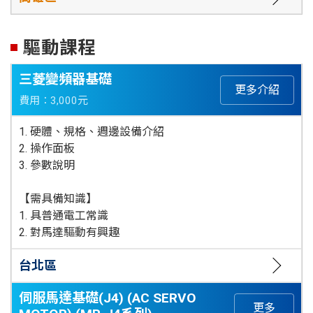
驅動課程
三菱變頻器基礎
更多介紹
費用：3,000元
1. 硬體、規格、週邊設備介紹
2. 操作面板
3. 參數說明
【需具備知識】
1. 具普通電工常識
2. 對馬達驅動有興趣
台北區
伺服馬達基礎(J4) (AC SERVO
更多