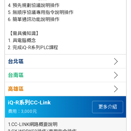
4. 預先規劃協議說明操作
5. 無順序協議專用指令說明操作
6. 簡單通訊功能說明操作
【需具備知識】
1. 具電腦概念
2. 完成iQ-R系列PLC課程
台北區
台南區
高雄區
iQ-R系列CC-Link
更多介紹
費用：3,000元
1.CC-LINK網路概要說明