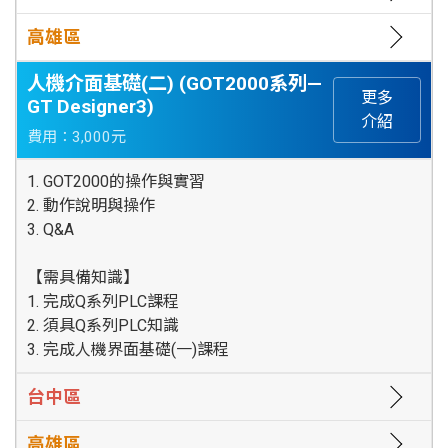
高雄區
人機介面基礎(二) (GOT2000系列—
更多
GT Designer3)
介紹
費用：3,000元
1. GOT2000的操作與實習
2. 動作說明與操作
3. Q&A
【需具備知識】
1. 完成Q系列PLC課程
2. 須具Q系列PLC知識
3. 完成人機界面基礎(一)課程
台中區
高雄區