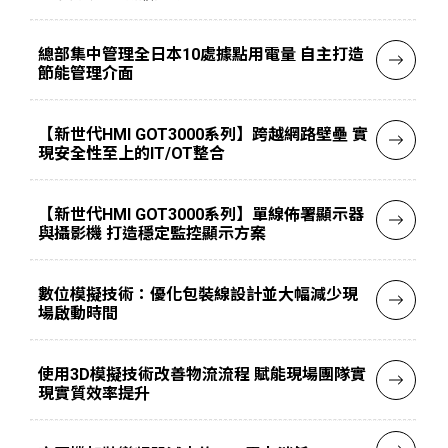
總部集中管理全日本10處據點用電量 自主打造
節能管理介面
【新世代HMI GOT3000系列】跨越網路壁壘 實
現安全性至上的IT/OT整合
【新世代HMI GOT3000系列】單線佈署顯示器
與攝影機 打造穩定監控顯示方案
數位模擬技術：優化包裝線設計並大幅減少現
場啟動時間
使用3D模擬技術改善物流流程 賦能現場團隊實
現實質效率提升