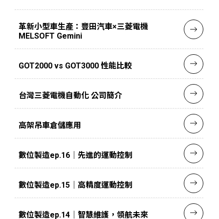
革新小型車生產：豐田汽車×三菱電機
MELSOFT Gemini
GOT2000 vs GOT3000 性能比較
台灣三菱電機自動化 公司簡介
高架吊車倉儲應用
數位製造ep.16｜先進的運動控制
數位製造ep.15｜高精度運動控制
數位製造ep.14｜智慧維護，領航未來