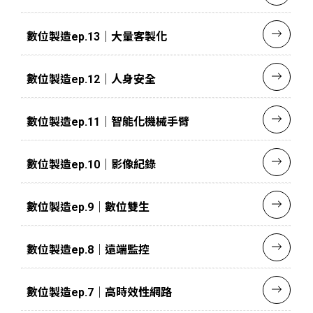
數位製造ep.13｜大量客製化
數位製造ep.12｜人身安全
數位製造ep.11｜智能化機械手臂
數位製造ep.10｜影像紀錄
數位製造ep.9｜數位雙生
數位製造ep.8｜遠端監控
數位製造ep.7｜高時效性網路