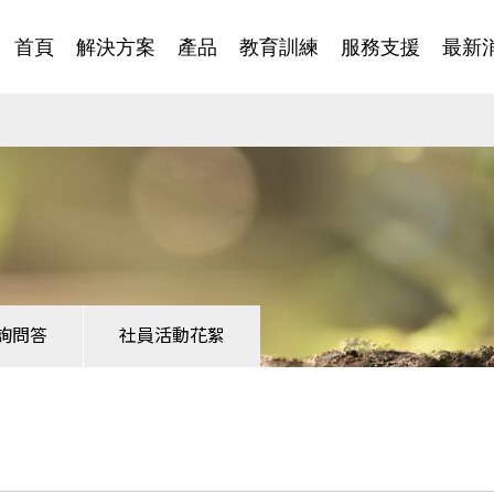
首頁
解決方案
產品
教育訓練
服務支援
最新
詢問答
社員活動花絮