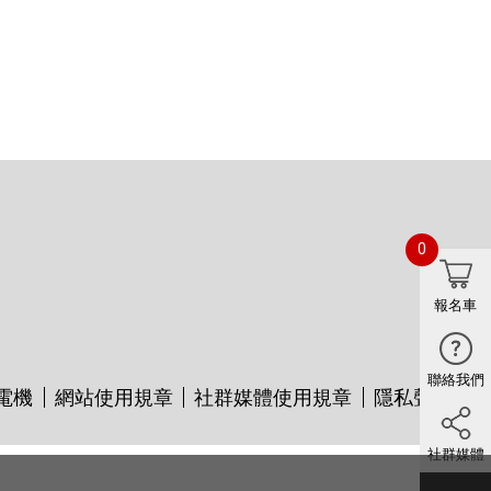
0
報名車
聯絡我們
電機
網站使用規章
社群媒體使用規章
隱私聲明
社群媒體