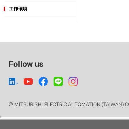
工作環境
Follow us
© MITSUBISHI ELECTRIC AUTOMATION (TAIWAN) CO.