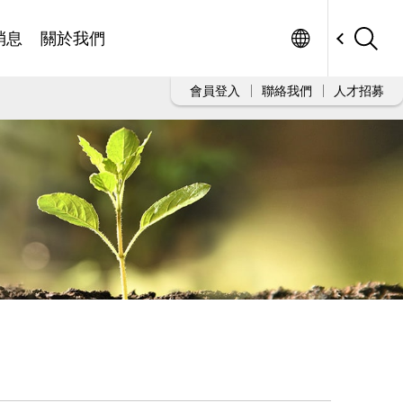
Worldwide
消息
關於我們
會員登入
聯絡我們
人才招募