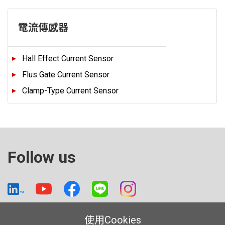
電流傳感器
Hall Effect Current Sensor
Flus Gate Current Sensor
Clamp-Type Current Sensor
Follow us
使用Cookies