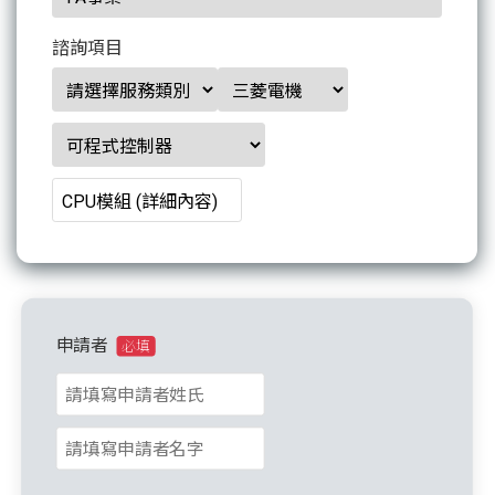
諮詢項目
申請者
必填