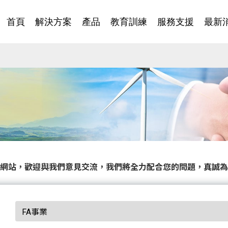
首頁
解決方案
產品
教育訓練
服務支援
最新
網站，歡迎與我們意見交流，我們將全力配合您的問題，真誠為