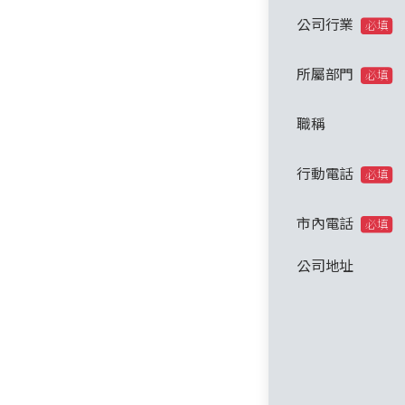
公司行業
必填
所屬部門
必填
職稱
行動電話
必填
市內電話
必填
公司地址