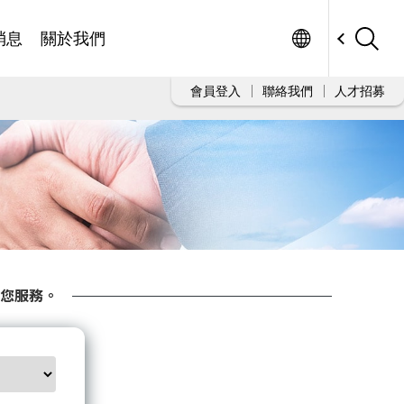
Worldwide
消息
關於我們
會員登入
聯絡我們
人才招募
您服務。