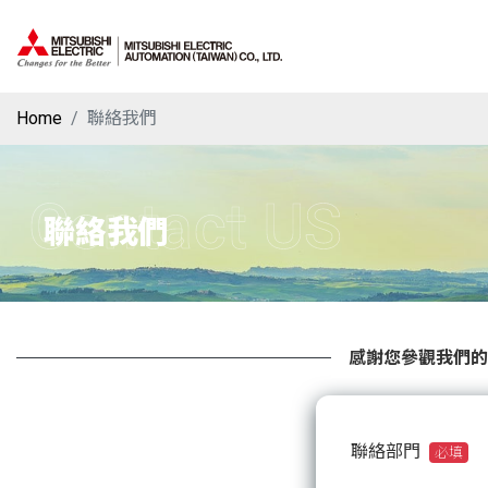
Home
聯絡我們
Contact US
聯絡我們
感謝您參觀我們的
聯絡部門
必填