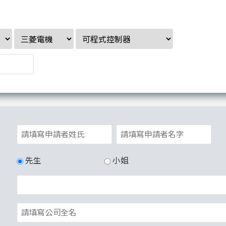
先生
小姐