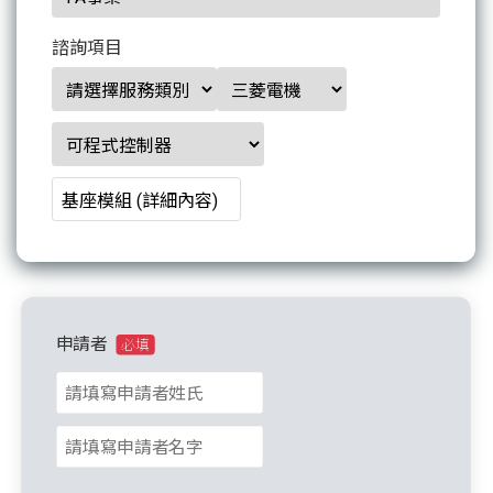
諮詢項目
申請者
必填