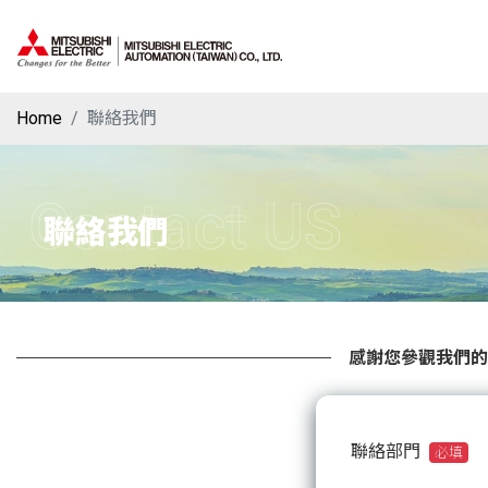
Home
聯絡我們
Contact US
聯絡我們
感謝您參觀我們的
聯絡部門
必填