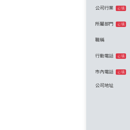
公司行業
必填
所屬部門
必填
職稱
行動電話
必填
市內電話
必填
公司地址