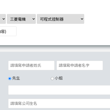
先生
小姐