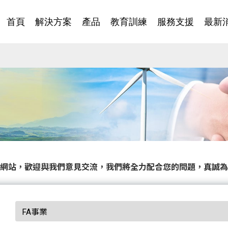
首頁
解決方案
產品
教育訓練
服務支援
最新
網站，歡迎與我們意見交流，我們將全力配合您的問題，真誠為