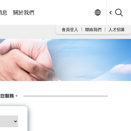
Worldwide
消息
關於我們
會員登入
聯絡我們
人才招募
您服務。