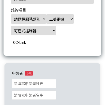
諮詢項目
申請者
必填