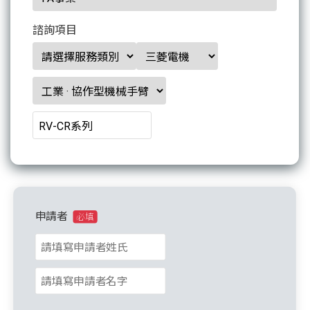
諮詢項目
申請者
必填