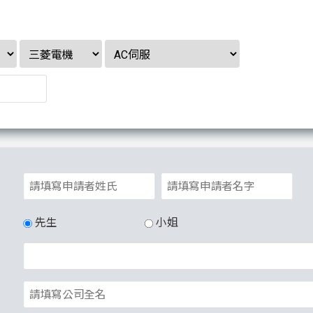
先生
小姐