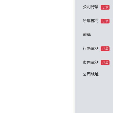
公司行業
必填
所屬部門
必填
職稱
行動電話
必填
市內電話
必填
公司地址