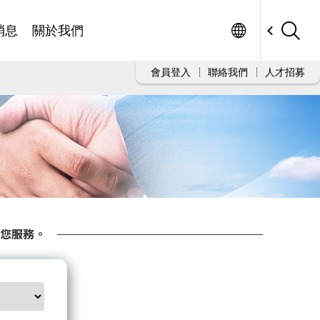
Worldwide
消息
關於我們
會員登入
聯絡我們
人才招募
您服務。