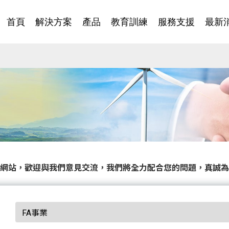
首頁
解決方案
產品
教育訓練
服務支援
最新
網站，歡迎與我們意見交流，我們將全力配合您的問題，真誠為