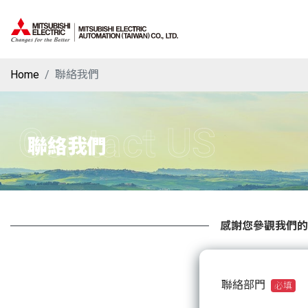
Home
聯絡我們
Contact US
聯絡我們
感謝您參觀我們的
聯絡部門
必填