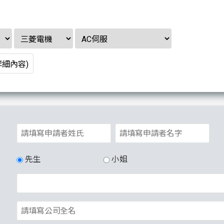
先生
小姐