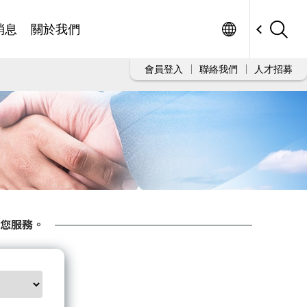
Worldwide
消息
關於我們
會員登入
聯絡我們
人才招募
您服務。