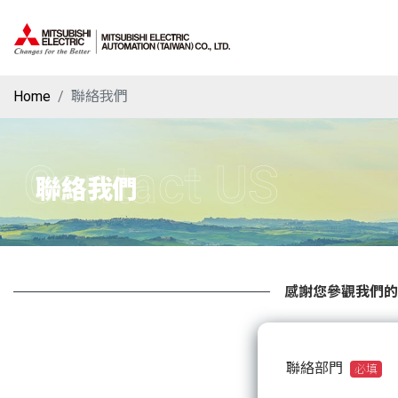
Home
聯絡我們
Contact US
聯絡我們
感謝您參觀我們的
聯絡部門
必填