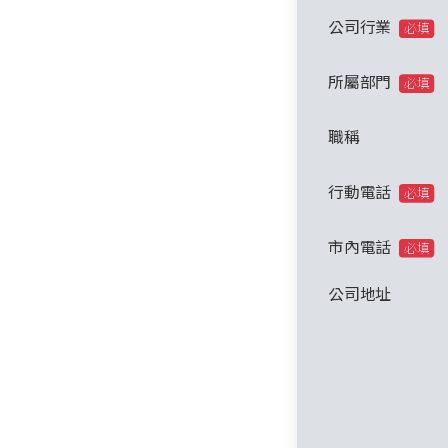
公司行業
必填
所屬部門
必填
職稱
行動電話
必填
市內電話
必填
公司地址