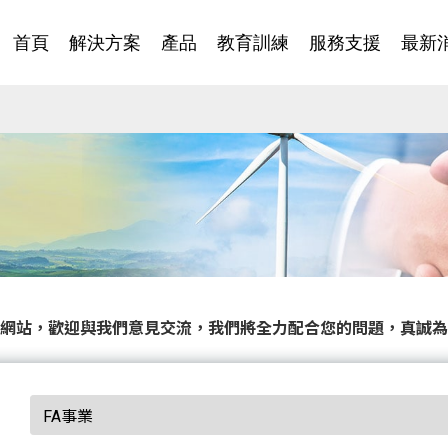
首頁
解決方案
產品
教育訓練
服務支援
最新
網站，歡迎與我們意見交流，我們將全力配合您的問題，真誠為