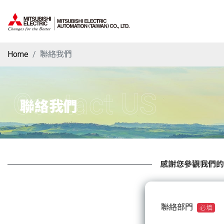
Home
聯絡我們
Contact US
聯絡我們
感謝您參觀我們的
聯絡部門
必填