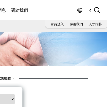
Worldwide
消息
關於我們
會員登入
聯絡我們
人才招募
您服務。