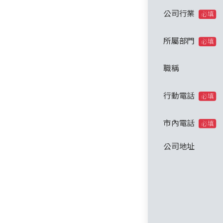
公司行業
必填
所屬部門
必填
職稱
行動電話
必填
市內電話
必填
公司地址