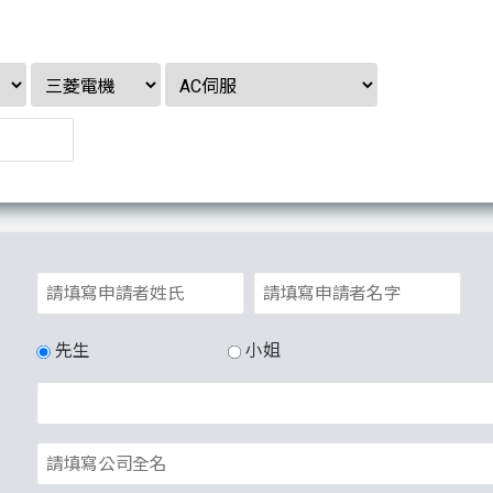
先生
小姐