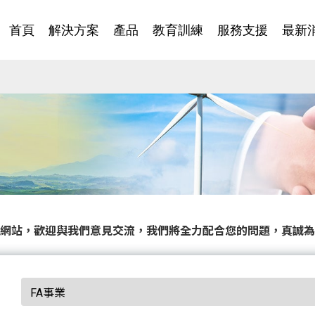
首頁
解決方案
產品
教育訓練
服務支援
最新
網站，歡迎與我們意見交流，我們將全力配合您的問題，真誠為