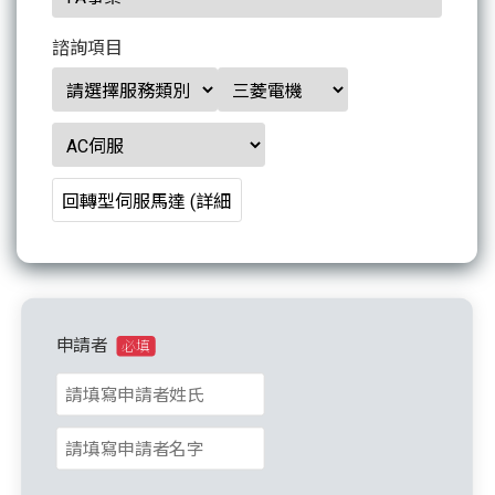
諮詢項目
申請者
必填