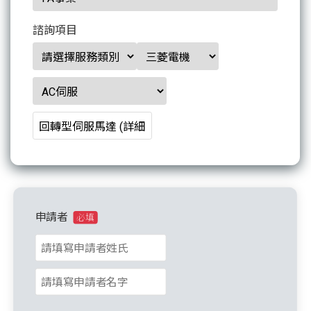
諮詢項目
申請者
必填