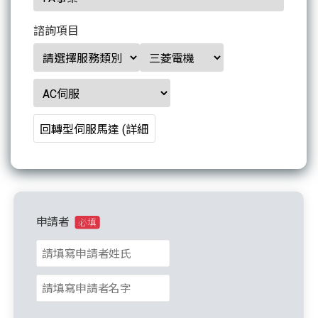
諮詢項目
申請者
必填