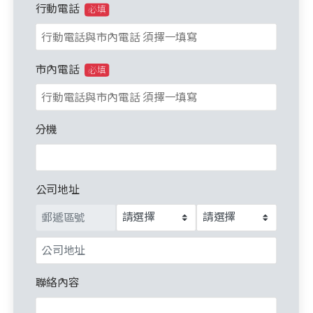
行動電話
必填
市內電話
必填
分機
公司地址
聯絡內容