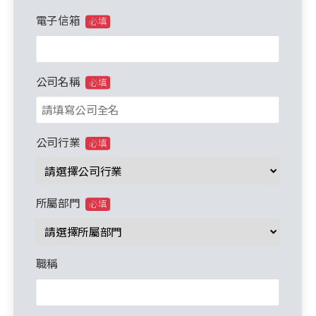
電子信箱
必填
公司名稱
必填
公司行業
必填
所屬部門
必填
職稱