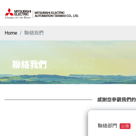
Home
聯絡我們
Contact US
聯絡我們
感謝您參觀我們的
聯絡部門
必填