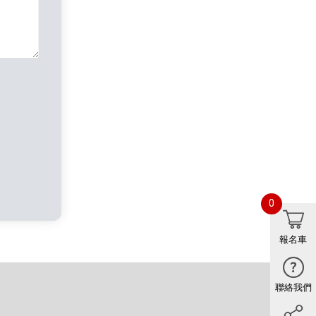
0
報名車
聯絡我們