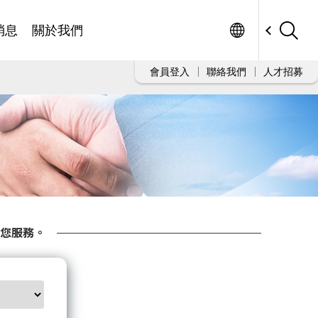
Worldwide
消息
關於我們
會員登入
聯絡我們
人才招募
您服務。