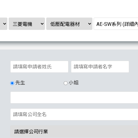
先生
小姐