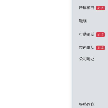
所屬部門
必填
職稱
行動電話
必填
市內電話
必填
公司地址
聯絡內容