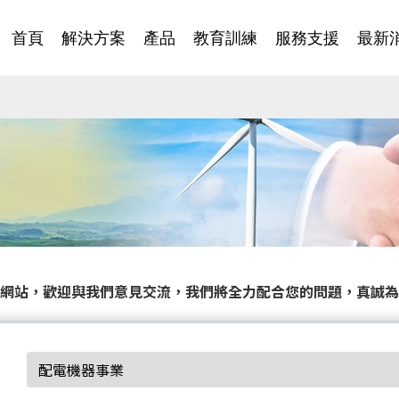
首頁
解決方案
產品
教育訓練
服務支援
最新
網站，歡迎與我們意見交流，我們將全力配合您的問題，真誠為