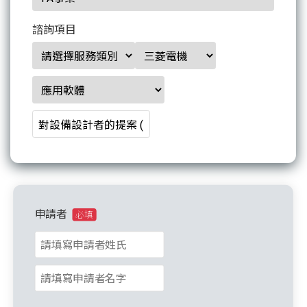
諮詢項目
申請者
必填