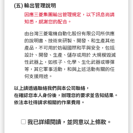
(五) 輸出管理說明
因應三菱集團輸出管理規定，以下訊息尚請
知悉，感謝您的配合。
由台灣三菱電機自動化股份有限公司所供應
的說明書、技術來研製、開發、和生產其他
產品，不可用於妨礙國際和平與安全，包括:
設計、開發、生產、儲存或用於 大規模毀滅
性武器上，如核子、化學、生化武器或導彈
等，其它軍事活動，和與上述活動有關的任
何支援用途。
以上請透過聯絡我們與本公司聯絡，
在確認您本人身份後，辦理您的要求並告知結果。
依法本社得請求相關的作業費用。
我已詳細閱讀，並同意以上條款。