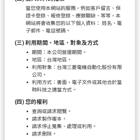
當您使用本網站的服務，例如客戶留言、保
證卡登錄、報修登錄、應徵職缺、等等，本
網站將會收集您的以下個人資料： 姓名、電
子郵件、電話號碼。
(三) 利用期間、地區、對象及方式
期間：本公司營運期間。
地區：台灣地區。
利用對象：台灣三菱電機自動化股份有限
公司。
利用方式：書面，電子文件或其他合於當
時科技之適當方式。
(四) 您的權利
查詢或請求閱覽。
請求製作複本。
請求停止蒐集、處理或利用。
請求刪除。