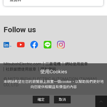
無資料
Follow us
MitsubishiElectric.com
三菱電機
網站使用規章
社群媒體使用規章
隱私聲明
使用Cookies
© MITSUBISHI ELECTRIC AUTOMATION (TAIWAN)
本網站希望在您的瀏覽器上放置一個cookie，以幫助我們更好地
CO., LTD.
向您提供相關且有價值的內容
確定
取消