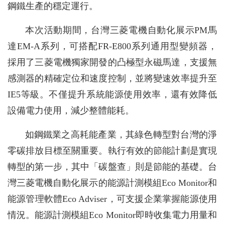
鋼鐵生產的穩定運行。
本次活動期間，台灣三菱電機自動化展示PM馬
達EM-A系列，可搭配FR-E800系列通用型變頻器，
採用了三菱電機獨家開發的凸極型永磁馬達，支援無
感測器的精確定位和速度控制，並將變速效率提升至
IE5等級。不僅提升系統能源使用效率，還有效降低
設備電力使用，減少整體能耗。
如鋼鐵業之高耗能產業，其綠色轉型對台灣的淨
零碳排放目標至關重要。執行有效的節能計劃是實現
轉型的第一步，其中「碳盤查」則是節能的基礎。台
灣三菱電機自動化展示的能源計測模組Eco Monitor和
能源管理軟體Eco Adviser，可支援企業掌握能源使用
情況。能源計測模組Eco Monitor即時收集電力用量和