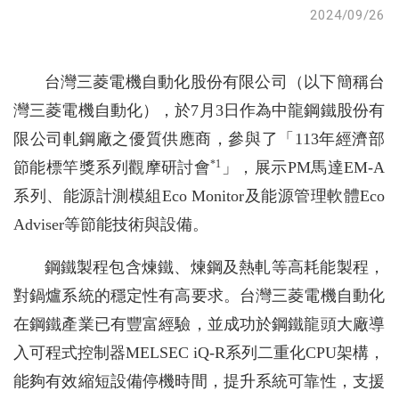
2024/09/26
台灣三菱電機自動化股份有限公司（以下簡稱台
灣三菱電機自動化），於7月3日作為中龍鋼鐵股份有
限公司軋鋼廠之優質供應商，參與了「113年經濟部
*1
節能標竿獎系列觀摩研討會
」，展示PM馬達EM-A
系列、能源計測模組Eco Monitor及能源管理軟體Eco
Adviser等節能技術與設備。
鋼鐵製程包含煉鐵、煉鋼及熱軋等高耗能製程，
對鍋爐系統的穩定性有高要求。台灣三菱電機自動化
在鋼鐵產業已有豐富經驗，並成功於鋼鐵龍頭大廠導
入可程式控制器MELSEC iQ-R系列二重化CPU架構，
能夠有效縮短設備停機時間，提升系統可靠性，支援