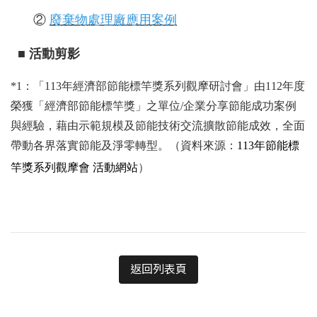
②
廢棄物處理廠應用案例
■ 活動剪影
*1：「113年經濟部節能標竿獎系列觀摩研討會」由112年度
榮獲「經濟部節能標竿獎」之單位/企業分享節能成功案例
與經驗，藉由示範規模及節能技術交流擴散節能成效，全面
帶動各界落實節能及淨零轉型。（資料來源：
113年節能標
竿獎系列觀摩會 活動網站
）
返回列表頁