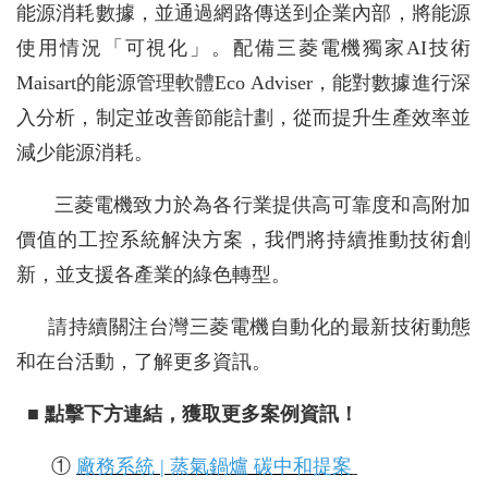
能源消耗數據，並通過網路傳送到企業內部，將能源
使用情況「可視化」。配備三菱電機獨家AI技術
Maisart的能源管理軟體Eco Adviser，能對數據進行深
入分析，制定並改善節能計劃，從而提升生產效率並
減少能源消耗。
三菱電機致力於為各行業提供高可靠度和高附加
價值的工控系統解決方案，我們將持續推動技術創
新，並支援各產業的綠色轉型。
請持續關注台灣三菱電機自動化的最新技術動態
和在台活動，了解更多資訊。
■ 點擊下方連結，獲取更多案例資訊！
①
廠務系統 | 蒸氣鍋爐 碳中和提案