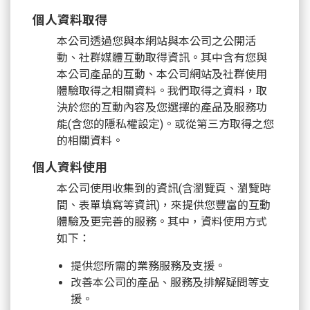
個人資料取得
本公司透過您與本網站與本公司之公開活
動、社群媒體互動取得資訊。其中含有您與
本公司產品的互動、本公司網站及社群使用
體驗取得之相關資料。我們取得之資料，取
決於您的互動內容及您選擇的產品及服務功
能(含您的隱私權設定)。或從第三方取得之您
的相關資料。
個人資料使用
本公司使用收集到的資訊(含瀏覽頁、瀏覽時
間、表單填寫等資訊)，來提供您豐富的互動
體驗及更完善的服務。其中，資料使用方式
如下：
提供您所需的業務服務及支援。
改善本公司的產品、服務及排解疑問等支
援。