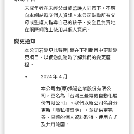
未成年者在未經父母或監護人同意下，不應
向本網站遞交個人資訊。本公司鼓勵所有父
母或監護人指導自己的孩子，安全且負責地
在網際網路上使用其個人資訊。
變更通知
本公司若變更此聲明, 將在下列欄目中更新變
更項目，以便您能隨時了解我們的變更歷
程。
2024 年 4 月
本公司由(原)攝陽企業股份有限公
司，更名為「台灣三菱電機自動化股
份有限公司」。我們以新公司名身分
更新「隱私權聲明」，並提供更完
善、具體的個人資料取得、使用方式
及共用範圍。