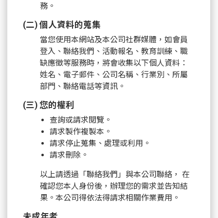
務。
(二) 個人資料的蒐集
當您使用本網站及本公司社群媒體，如會員
登入、聯絡我們、活動報名、教育訓練、職
缺應徵等服務時，將會收集以下個人資料：
姓名、電子郵件、公司名稱、行業別、所屬
部門、聯絡電話等資訊。
(三) 您的權利
查詢或請求閱覽。
請求製作複製本。
請求停止蒐集、處理或利用。
請求刪除。
以上請透過「聯絡我們」與本公司聯絡， 在
確認您本人身份後，辦理您的需求並告知結
果。本公司得依法得請求相關作業費用。
未成年者