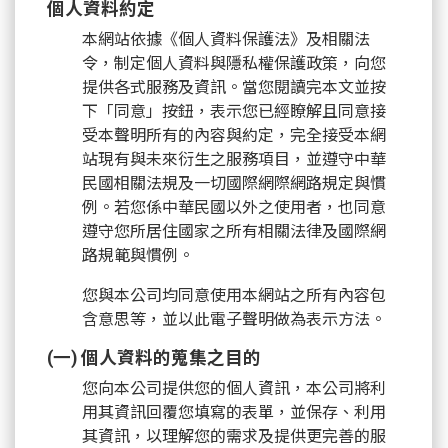
個人資料約定
本網站依據《個人資料保護法》及相關法
令，制定個人資料與隱私權保護政策，向您
提供各式服務及資訊。當您閱讀完本文並按
下「同意」按鈕，表示您已經瞭解且同意接
受本聲明所有的內容與約定，完全接受本網
站現有與未來衍生之服務項目，並遵守中華
民國相關法規及一切國際網際網路規定與慣
例。若您係中華民國以外之使用者，也同意
遵守您所居住國家之所有相關法律及國際網
路規範與慣例。
您與本公司均同意使用本網站之所有內容包
含意思等，並以此電子聲明做為表示方法。
(一) 個人資料的蒐集之目的
您向本公司提供您的個人資訊，本公司將利
用其資訊回覆您填寫的表單，並保存、利用
其資訊，以理解您的需求及提供更完善的服