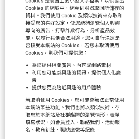
Cookies 是裝置上的小型文字檔案，以供發出
Cookies 的網域中，網頁伺服器取回所儲存的
資料。我們使用 Cookie 及類似技術來存取和
接受您的喜好設定，使您能夠瀏覽個人興趣
導向的廣告、打擊詐欺行為、分析產品效
能，以履行其他合法用途。您可自行決定是
否接受本網站的 Cookies，若您未取消使用
Cookies，則我們可提供您：
為您提供相關廣告、內容或網路素材
利用您可能感興趣的資訊，提供個人化廣
告
提供您更為貼近興趣的用戶體驗
若取消使用 Cookies，您可能會無法正常使用
本網站某些功能。我們也將以類似技術，存
取您於本網站及社群媒體的瀏覽情形、表單
填寫狀況，如會員登入、聯絡我們、活動報
名、教育訓練、職缺應徵等紀錄。