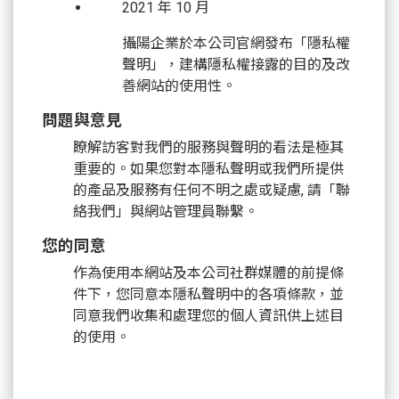
2021 年 10 月
攝陽企業於本公司官網發布「隱私權
聲明」，建構隱私權接露的目的及改
善網站的使用性。
問題與意見
瞭解訪客對我們的服務與聲明的看法是極其
重要的。如果您對本隱私聲明或我們所提供
的產品及服務有任何不明之處或疑慮, 請「聯
絡我們」與網站管理員聯繫。
您的同意
作為使用本網站及本公司社群媒體的前提條
件下，您同意本隱私聲明中的各項條款，並
同意我們收集和處理您的個人資訊供上述目
的使用。