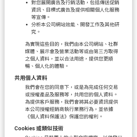
對您展開廣告及行銷活動，包括傳送促銷
資訊、目標式廣告及提供相關個人化服務
等宣傳。
分析本公司網站效能、開發工作及其他研
究。
為實現這些目的，我們由本公司網站、社群
媒體、展示會及營業活動等或由第三方取得
之個人資料，並以合法用途，提供您更順
暢、個人化的體驗。
共用個人資料
我們會在您的同意下，或是為完成任何交易
或授權產品及服務等，共用您的個人資料。
為提供客戶服務，我們會將其必要資訊提供
本公司授權經銷商執行業務行為，並依據
《個人資料保護法》保護您的權利。
Cookies 或類似技術