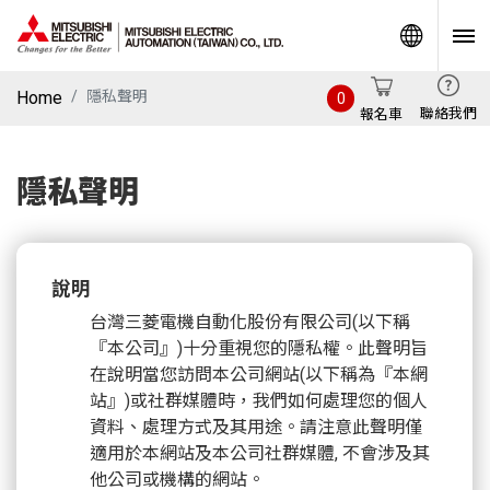
World
Home
隱私聲明
0
聯絡我們
報名車
隱私聲明
說明
台灣三菱電機自動化股份有限公司(以下稱
『本公司』)十分重視您的隱私權。此聲明旨
在說明當您訪問本公司網站(以下稱為『本網
站』)或社群媒體時，我們如何處理您的個人
資料、處理方式及其用途。請注意此聲明僅
適用於本網站及本公司社群媒體, 不會涉及其
他公司或機構的網站。