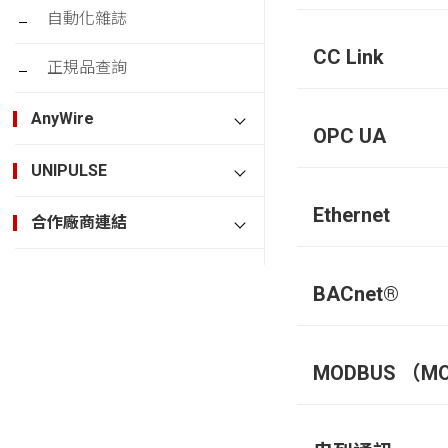
自動化雜誌
CC Link
正規品查詢
AnyWire
OPC UA
UNIPULSE
Ethernet
合作廠商連結
BACnet®
MODBUS （MO