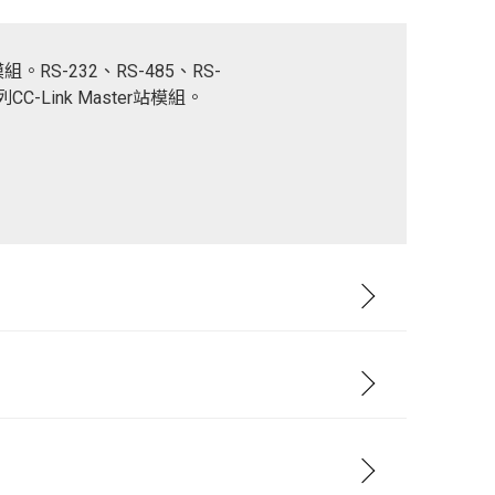
模組。RS-232、RS-485、RS-
-Link Master站模組。