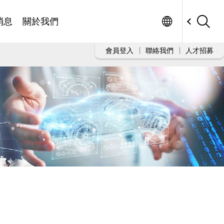
Worldwide
消息
關於我們
會員登入
聯絡我們
人才招募