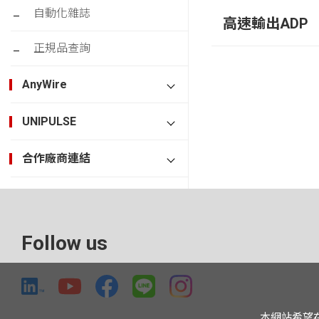
自動化雜誌
高速輸出ADP
正規品查詢
AnyWire
UNIPULSE
合作廠商連結
Follow us
本網站希望