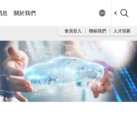
Worldwide
消息
關於我們
會員登入
聯絡我們
人才招募