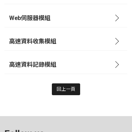
Web伺服器模組
高速資料收集模組
高速資料記錄模組
回上一頁