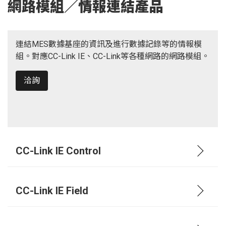
網路模組／情報連結產品
連結MES數據基座的資訊及進行數據記錄等的情報模
組。對應CC-Link IE、CC-Link等各種網路的網路模組。
洽詢
CC-Link IE Control
CC-Link IE Field