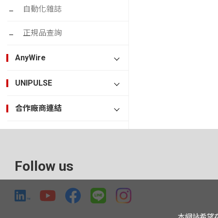
自動化雜誌
正規品查詢
AnyWire
UNIPULSE
合作廠商連結
Follow us
本網站希望