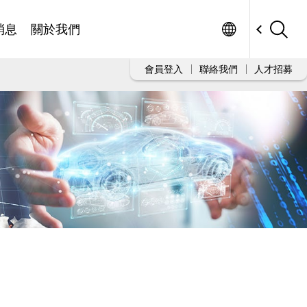
Worldwide
消息
關於我們
會員登入
聯絡我們
人才招募