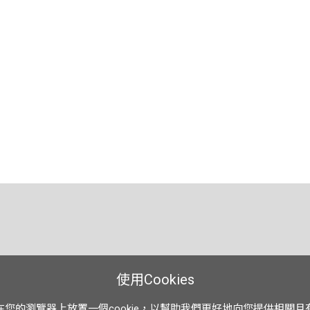
使用Cookies
在您的瀏覽器上放置一個cookie，以幫助我們更好地向您提供相關且