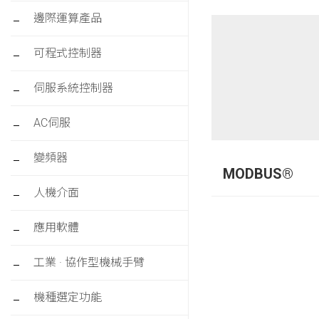
邊際運算產品
可程式控制器
伺服系統控制器
AC伺服
變頻器
MODBUS®
人機介面
應用軟體
工業 · 協作型機械手臂
機種選定功能