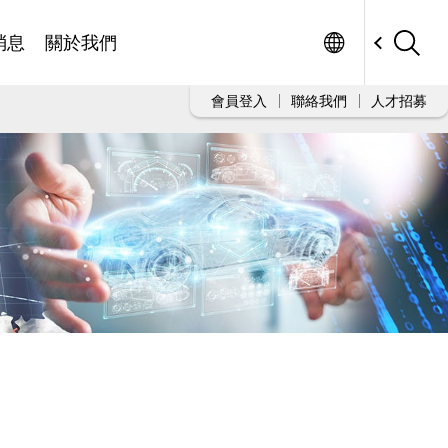
Worldwide
消息
關於我們
會員登入
聯絡我們
人才招募