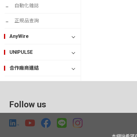
自動化雜誌
正規品查詢
AnyWire
UNIPULSE
合作廠商連結
Follow us
本網站希望