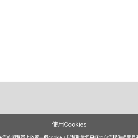
使用Cookies
在您的瀏覽器上放置一個cookie，以幫助我們更好地向您提供相關且