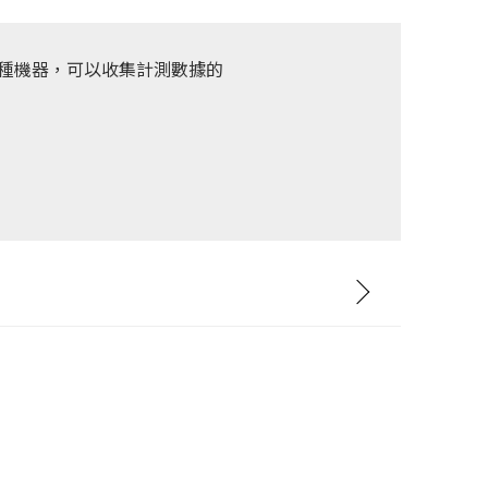
5的各種機器，可以收集計測數據的