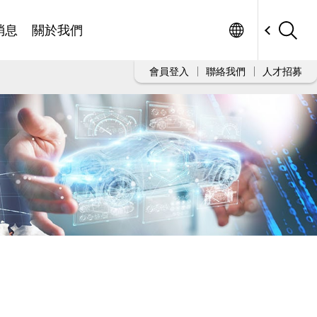
Worldwide
消息
關於我們
會員登入
聯絡我們
人才招募