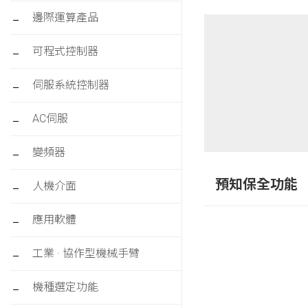
邊際運算產品
可程式控制器
伺服系統控制器
AC伺服
變頻器
預知保全功能
人機介面
應用軟體
工業 · 協作型機械手臂
機種選定功能