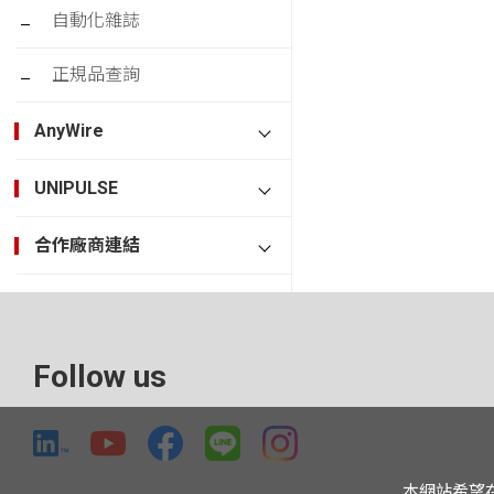
自動化雜誌
正規品查詢
AnyWire
UNIPULSE
合作廠商連結
Follow us
本網站希望