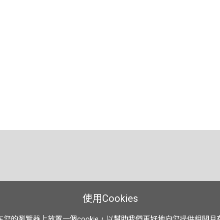
使用Cookies
在您的瀏覽器上放置一個cookie，以幫助我們更好地向您提供相關且