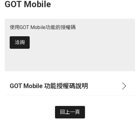
GOT Mobile
使用GOT Mobile功能的授權碼
洽詢
GOT Mobile 功能授權碼說明
回上一頁