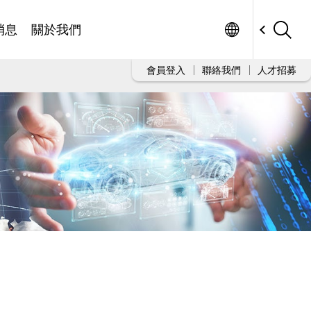
Worldwide
消息
關於我們
會員登入
聯絡我們
人才招募