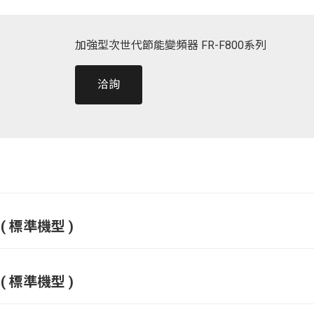
加強型次世代節能變頻器 FR-F800系列
洽詢
( 標準機型 )
( 標準機型 )