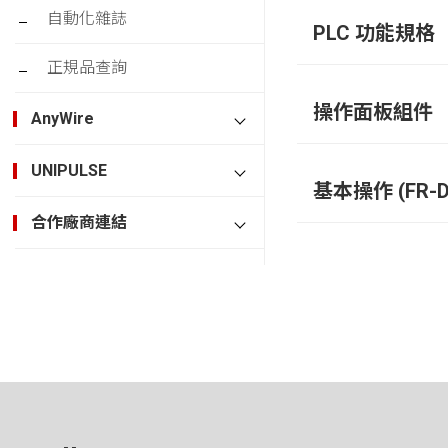
自動化雜誌
PLC 功能規格
正規品查詢
操作面板組件
AnyWire
UNIPULSE
基本操作 (FR-D
合作廠商連結