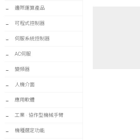
邊際運算產品
可程式控制器
伺服系統控制器
AC伺服
變頻器
人機介面
應用軟體
工業 · 協作型機械手臂
機種選定功能