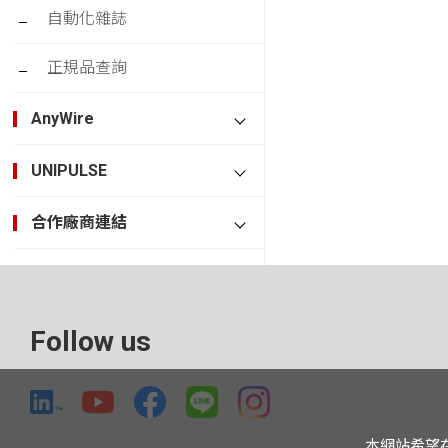
自動化雜誌
正規品查詢
AnyWire
UNIPULSE
合作廠商連結
Follow us
本網站希望