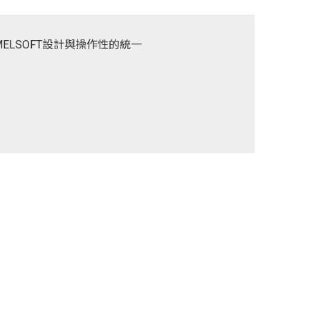
ELSOFT設計與操作性的統一