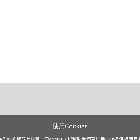
使用Cookies
在您的瀏覽器上放置一個cookie，以幫助我們更好地向您提供相關且