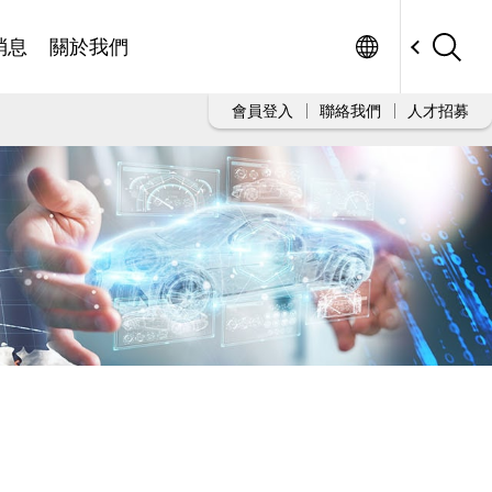
Worldwide
消息
關於我們
會員登入
聯絡我們
人才招募