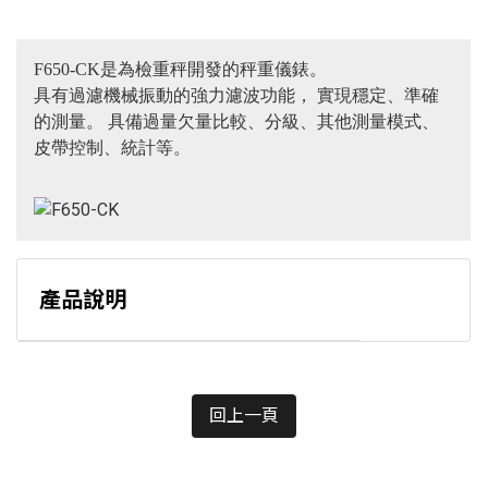
F650-CK是為檢重秤開發的秤重儀錶。
具有過濾機械振動的強力濾波功能， 實現穩定、準確
的測量。 具備過量欠量比較、分級、其他測量模式、
皮帶控制、統計等。
產品說明
回上一頁