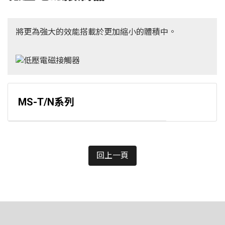
將更為強大的效能搭載於更加縮小的體積中。
MS-T/N系列
回上一頁