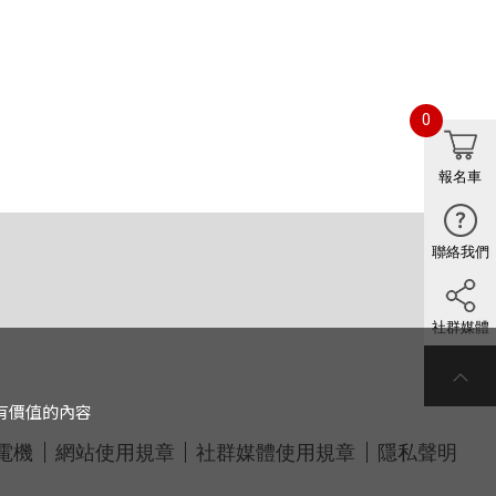
0
報名車
聯絡我們
社群媒體
有價值的內容
電機
網站使用規章
社群媒體使用規章
隱私聲明