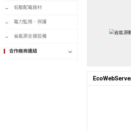
低壓配電器材
電力監視．保護
省能源支援設備
合作廠商連結
EcoWebServe