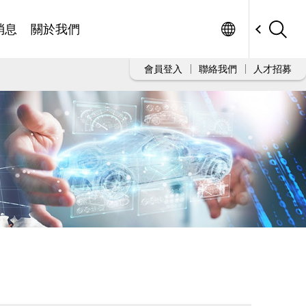
Worldwide
消息
關於我們
會員登入
聯絡我們
人才招募