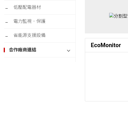
低壓配電器材
電力監視．保護
省能源支援設備
EcoMonitor
合作廠商連結