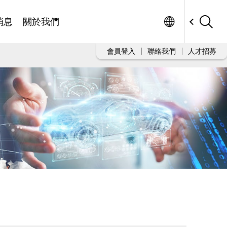
Worldwide
消息
關於我們
會員登入
聯絡我們
人才招募