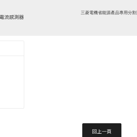
三菱電機省能源產品專用分割
回上一頁