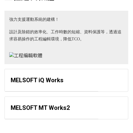
強力支援運動系統的建構！
設計及除錯的效率化、工作時數的短縮、資料保護等，透過追
求容易操作的工程編輯環境，降低TCO。
MELSOFT iQ Works
MELSOFT MT Works2