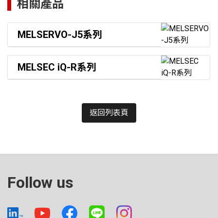
相關產品
MELSERVO-J5系列
MELSEC iQ-R系列
返回列表頁
Follow us