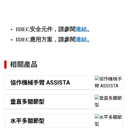
IDEC安全元件，請參閱
連結
。
IDEC應用方案，請參閱
連結
。
相關產品
協作機械手臂 ASSISTA
垂直多關節型
水平多關節型