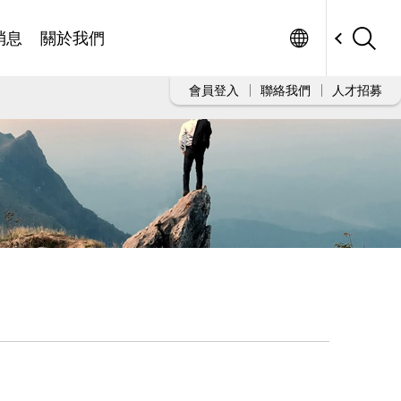
Worldwide
消息
關於我們
會員登入
聯絡我們
人才招募