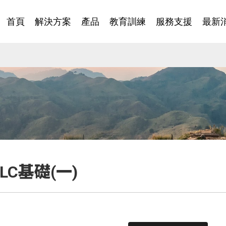
首頁
解決方案
產品
教育訓練
服務支援
最新
PLC基礎(一)