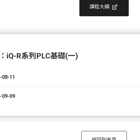
課程大綱
iQ-R系列PLC基礎(一)
-08-11
-09-09
返回列表頁