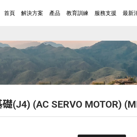
首頁
解決方案
產品
教育訓練
服務支援
最新
J4) (AC SERVO MOTOR) (