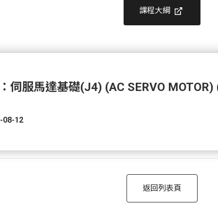
課程大綱
服馬達基礎(J4) (AC SERVO MOTOR) 
-08-12
返回列表頁