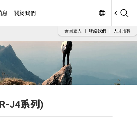
Worldwide
消息
關於我們
會員登入
聯絡我們
人才招募
MR-J4系列)