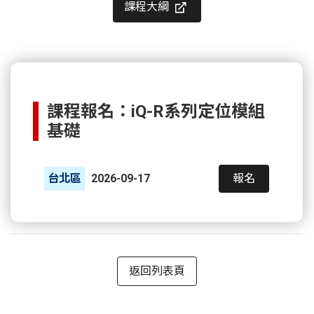
課程大綱
課程報名：iQ-R系列定位模組
基礎
台北區
2026-09-17
報名
返回列表頁