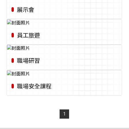
展示會
員工旅遊
職場研習
職場安全課程
1