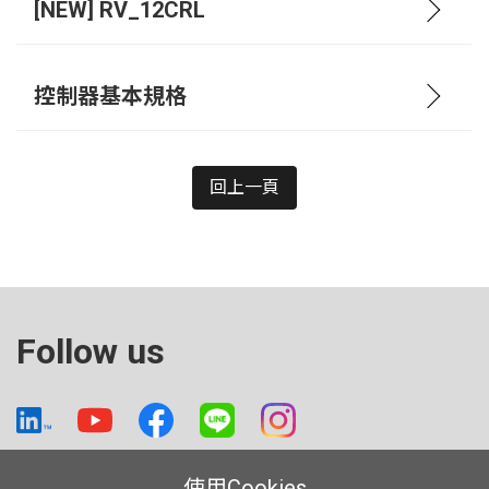
[NEW] RV_12CRL
控制器基本規格
回上一頁
Follow us
使用Cookies