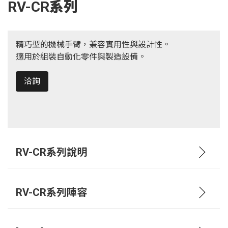
RV-CR系列
精巧型的機械手臂，兼容實用性與設計性。
適用於組裝自動化零件與製造設備。
洽詢
RV-CR系列說明
RV-CR系列陣容