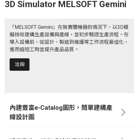
3D Simulator MELSOFT Gemini
「MELSOFT Gemini」在無實體機器的情況下，以3D模
擬技術建構生產設備與產線，並初步驗證生產流程。在
導入設備前，從設計、製造到維護等工作流程最佳化，
進而縮短工時並提升產品品質。
洽詢
內建豐富e-Catalog圖形，簡單建構產
線設計圖