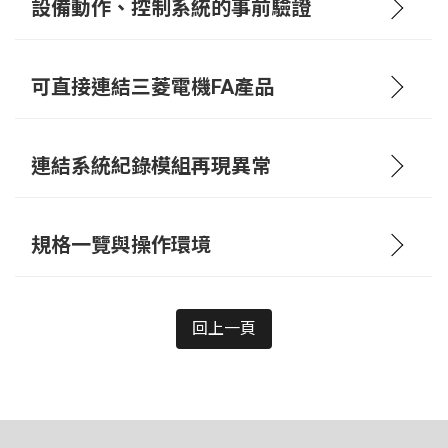
設備動作、控制系統的事前驗證
可直接連結三菱電機FA產品
連結系統紀錄模組再現異常
規格一覽與操作環境
回上一頁