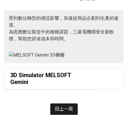
受到數位轉型的潮流影響，加速從商品企劃到生產的速
度。
為因應數位製造中的種種課題，三菱電機開發全新軟
體，幫助您節省成本與時間。
3D Simulator MELSOFT
Gemini
回上一頁