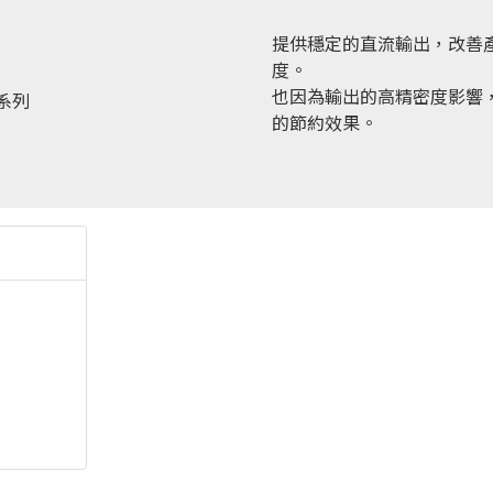
提供穩定的直流輸出，改善
度。
也因為輸出的高精密度影響
的節約效果。