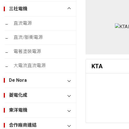
三社電機
直流電源
直流/脈衝電源
電著塗裝電源
大電流直流電源
KTA
De Nora
菱電化成
東洋電機
合作廠商連結